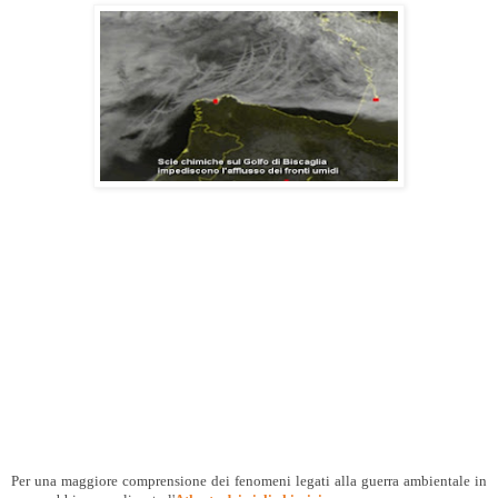
Per una maggiore comprensione dei fenomeni legati alla guerra ambientale in