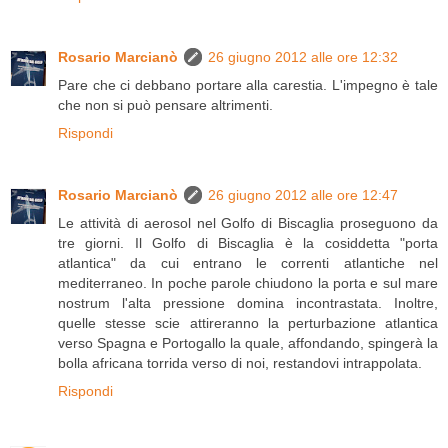
Rosario Marcianò
26 giugno 2012 alle ore 12:32
Pare che ci debbano portare alla carestia. L'impegno è tale
che non si può pensare altrimenti.
Rispondi
Rosario Marcianò
26 giugno 2012 alle ore 12:47
Le attività di aerosol nel Golfo di Biscaglia proseguono da
tre giorni. Il Golfo di Biscaglia è la cosiddetta "porta
atlantica" da cui entrano le correnti atlantiche nel
mediterraneo. In poche parole chiudono la porta e sul mare
nostrum l'alta pressione domina incontrastata. Inoltre,
quelle stesse scie attireranno la perturbazione atlantica
verso Spagna e Portogallo la quale, affondando, spingerà la
bolla africana torrida verso di noi, restandovi intrappolata.
Rispondi