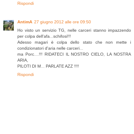
Rispondi
AntimA
27 giugno 2012 alle ore 09:50
Ho visto un servizio TG, nelle carceri stanno impazzendo
per colpa dell'afa...schifosi!!!
Adesso magari è colpa dello stato che non mette i
condizionatori d'aria nelle carceri...
ma Porc....!!! RIDATECI IL NOSTRO CIELO, LA NOSTRA
ARIA,
PILOTI DI M... PARLATE AZZ !!!!
Rispondi