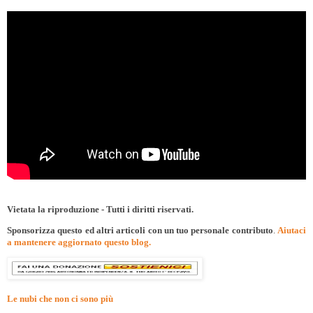
Vietata la riproduzione - Tutti i diritti riservati.
Sponsorizza questo ed altri articoli con un tuo personale contributo
.
Aiutaci
a mantenere aggiornato questo blog.
Le nubi che non ci sono più