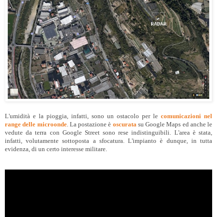
L'umidità e la pioggia, infatti, sono un ostacolo per le
comunicazioni nel
range delle microonde
. La postazione è
oscurata
su Google Maps ed anche le
vedute da terra con Google Street sono rese indistinguibili. L'area è stata,
infatti, volutamente sottoposta a sfocatura. L'impianto è dunque, in tutta
evidenza, di un certo interesse militare.