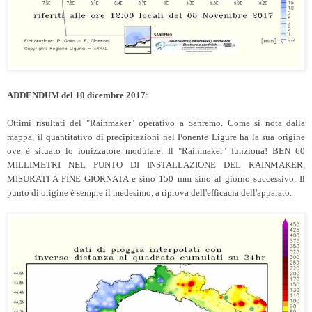
ADDENDUM del 10 dicembre 2017
:
Ottimi risultati del "Rainmaker" operativo a Sanremo. Come si nota dalla
mappa, il quantitativo di precipitazioni nel Ponente Ligure ha la sua origine
ove è situato lo ionizzatore modulare. Il "Rainmaker" funziona! BEN 60
MILLIMETRI NEL PUNTO DI INSTALLAZIONE DEL RAINMAKER,
MISURATI A FINE GIORNATA e sino 150 mm sino al giorno successivo. Il
punto di origine è sempre il medesimo, a riprova dell'efficacia dell'apparato.