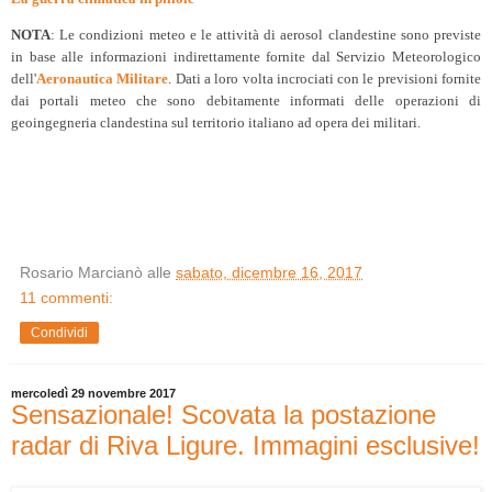
NOTA
: Le condizioni meteo e le attività di aerosol clandestine sono previste
in base alle informazioni indirettamente fornite dal Servizio Meteorologico
dell'
Aeronautica Militare
. Dati a loro volta incrociati con le previsioni fornite
dai portali meteo che sono debitamente informati delle operazioni di
geoingegneria clandestina sul territorio italiano ad opera dei militari.
Rosario Marcianò
alle
sabato, dicembre 16, 2017
11 commenti:
Condividi
mercoledì 29 novembre 2017
Sensazionale! Scovata la postazione
radar di Riva Ligure. Immagini esclusive!