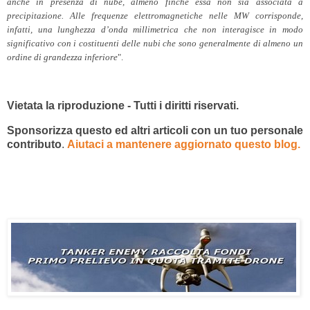
anche in presenza di nube, almeno finché essa non sia associata a
precipitazione. Alle frequenze elettromagnetiche nelle MW corrisponde,
infatti, una lunghezza d’onda millimetrica che non interagisce in modo
significativo con i costituenti delle nubi che sono generalmente di almeno un
ordine di grandezza inferiore
".
Vietata la riproduzione - Tutti i diritti riservati.
Sponsorizza questo ed altri articoli con un tuo personale
contributo
.
Aiutaci a mantenere aggiornato questo blog.