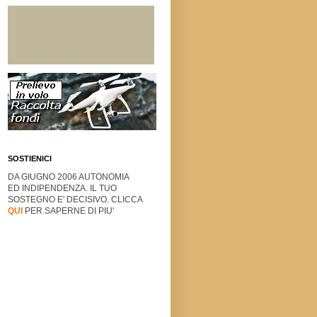
SOSTIENICI
DA GIUGNO 2006 AUTONOMIA
ED INDIPENDENZA. IL TUO
SOSTEGNO E' DECISIVO. CLICCA
QUI
PER SAPERNE DI PIU'