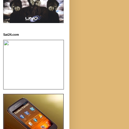
Sat24.com