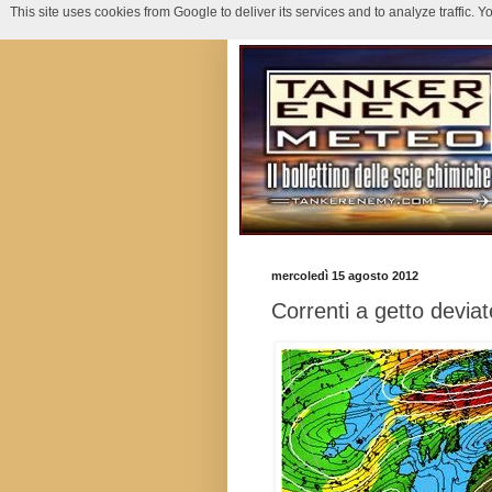
This site uses cookies from Google to deliver its services and to analyze traffic.
mercoledì 15 agosto 2012
Correnti a getto devia