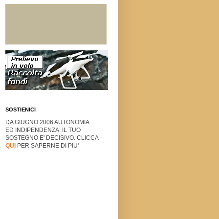
SOSTIENICI
DA GIUGNO 2006 AUTONOMIA
ED INDIPENDENZA. IL TUO
SOSTEGNO E' DECISIVO. CLICCA
QUI
PER SAPERNE DI PIU'