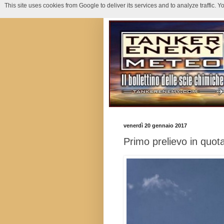
This site uses cookies from Google to deliver its services and to analyze traffic.
venerdì 20 gennaio 2017
Primo prelievo in quot