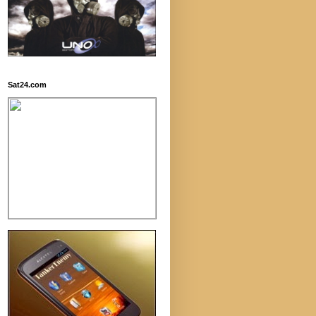
Sat24.com