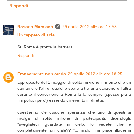
Rispondi
Rosario Marcianò
29 aprile 2012 alle ore 17:53
Un tappeto di scie
...
Su Roma è pronta la barriera.
Rispondi
Francamente non credo
29 aprile 2012 alle ore 18:25
approposito del 1 maggio, di solito mi viene in mente che un
cantante o l'altro, qualche sparata tra una canzone e l'altra
durante il concertone a Roma la fa sempre (spesso più a
fini politici pero') essendo un evento in diretta.
quest'anno c'è qualche speranza che uno di questi si
rivolga al solito milione di partecipanti, dicendogli:
"svegliatevi, guardate in cielo, lo vedete che è
completamente artificiale???"... mah... mi piace illudermi