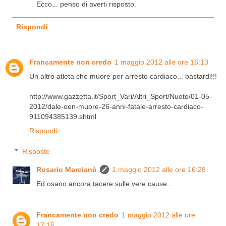
Ecco... penso di averti risposto.
Rispondi
Francamente non credo
1 maggio 2012 alle ore 16:13
Un altro atleta che muore per arresto cardiaco... bastardi!!!
http://www.gazzetta.it/Sport_Vari/Altri_Sport/Nuoto/01-05-
2012/dale-oen-muore-26-anni-fatale-arresto-cardiaco-
911094385139.shtml
Rispondi
Risposte
Rosario Marcianò
1 maggio 2012 alle ore 16:28
Ed osano ancora tacere sulle vere cause...
Francamente non credo
1 maggio 2012 alle ore
17:15