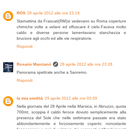
ROS
28 aprile 2012 alle ore 23:19
Stamattina da Frascati(RM)si vedevano su Roma coperture
chimiche volte a velare ed offuscare il cielo.Faceva molto
caldo e diverse persone lamentavano stanchezza e
bruciore agli occhi ed alle vie respiratorie.
Rispondi
Rosario Marcianò
28 aprile 2012 alle ore 23:28
Panorama spettrale anche a Sanremo.
Rispondi
la mia eredità
29 aprile 2012 alle ore 03:59
Nella giornata del 28 Aprile nella Marsica, in Abruzzo, quota
700mt, scoppia il caldo feroce dovuto semplicemente alla
presenza del Sole che nelle settimane passate era stato
abbondantemente e forzosamente coperto: nonostante