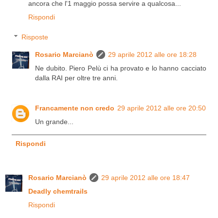
ancora che l'1 maggio possa servire a qualcosa...
Rispondi
Risposte
Rosario Marcianò
29 aprile 2012 alle ore 18:28
Ne dubito. Piero Pelù ci ha provato e lo hanno cacciato
dalla RAI per oltre tre anni.
Francamente non credo
29 aprile 2012 alle ore 20:50
Un grande...
Rispondi
Rosario Marcianò
29 aprile 2012 alle ore 18:47
Deadly chemtrails
Rispondi