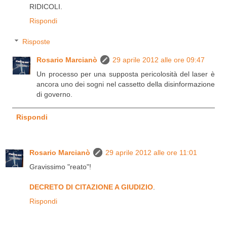
RIDICOLI.
Rispondi
Risposte
Rosario Marcianò
29 aprile 2012 alle ore 09:47
Un processo per una supposta pericolosità del laser è
ancora uno dei sogni nel cassetto della disinformazione
di governo.
Rispondi
Rosario Marcianò
29 aprile 2012 alle ore 11:01
Gravissimo "reato"!
DECRETO DI CITAZIONE A GIUDIZIO
.
Rispondi