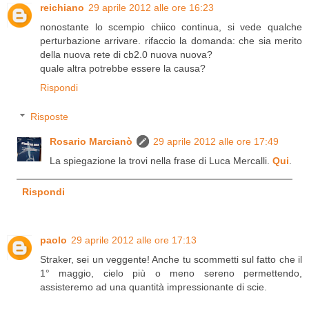
reichiano
29 aprile 2012 alle ore 16:23
nonostante lo scempio chiico continua, si vede qualche
perturbazione arrivare. rifaccio la domanda: che sia merito
della nuova rete di cb2.0 nuova nuova?
quale altra potrebbe essere la causa?
Rispondi
Risposte
Rosario Marcianò
29 aprile 2012 alle ore 17:49
La spiegazione la trovi nella frase di Luca Mercalli.
Qui
.
Rispondi
paolo
29 aprile 2012 alle ore 17:13
Straker, sei un veggente! Anche tu scommetti sul fatto che il
1° maggio, cielo più o meno sereno permettendo,
assisteremo ad una quantità impressionante di scie.