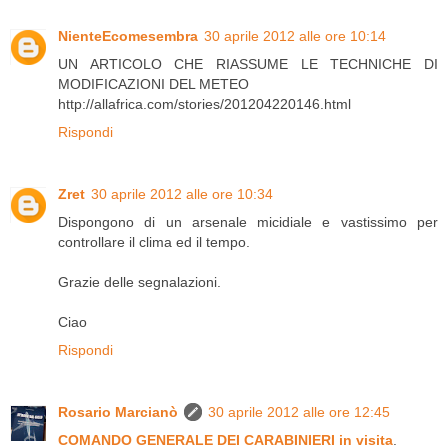
NienteEcomesembra
30 aprile 2012 alle ore 10:14
UN ARTICOLO CHE RIASSUME LE TECHNICHE DI
MODIFICAZIONI DEL METEO
http://allafrica.com/stories/201204220146.html
Rispondi
Zret
30 aprile 2012 alle ore 10:34
Dispongono di un arsenale micidiale e vastissimo per
controllare il clima ed il tempo.
Grazie delle segnalazioni.
Ciao
Rispondi
Rosario Marcianò
30 aprile 2012 alle ore 12:45
COMANDO GENERALE DEI CARABINIERI in visita
.