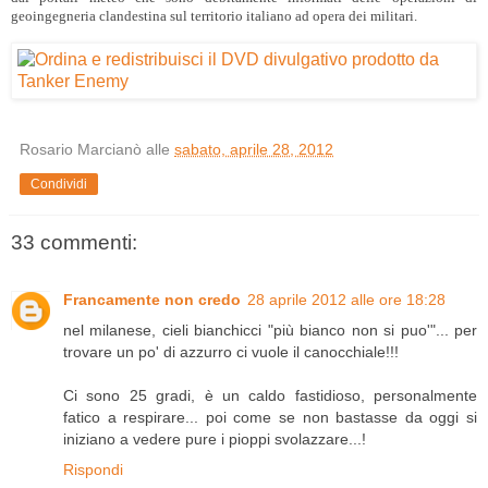
geoingegneria clandestina sul territorio italiano ad opera dei militari.
Rosario Marcianò
alle
sabato, aprile 28, 2012
Condividi
33 commenti:
Francamente non credo
28 aprile 2012 alle ore 18:28
nel milanese, cieli bianchicci "più bianco non si puo'"... per
trovare un po' di azzurro ci vuole il canocchiale!!!
Ci sono 25 gradi, è un caldo fastidioso, personalmente
fatico a respirare... poi come se non bastasse da oggi si
iniziano a vedere pure i pioppi svolazzare...!
Rispondi