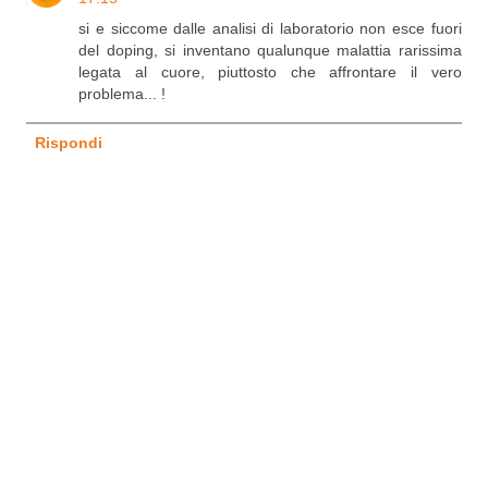
si e siccome dalle analisi di laboratorio non esce fuori
del doping, si inventano qualunque malattia rarissima
legata al cuore, piuttosto che affrontare il vero
problema... !
Rispondi