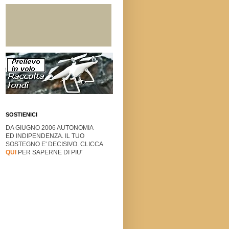
SOSTIENICI
DA GIUGNO 2006 AUTONOMIA
ED INDIPENDENZA. IL TUO
SOSTEGNO E' DECISIVO. CLICCA
QUI
PER SAPERNE DI PIU'