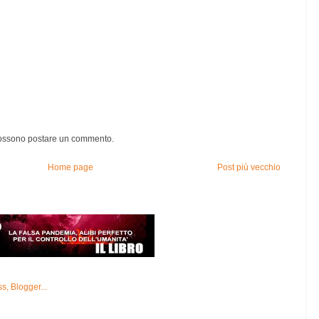
possono postare un commento.
Home page
Post più vecchio