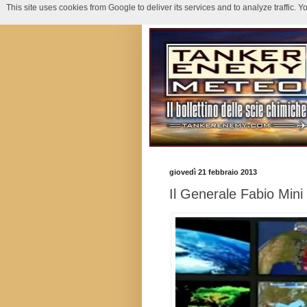
This site uses cookies from Google to deliver its services and to analyze traffic.
giovedì 21 febbraio 2013
Il Generale Fabio Mini c