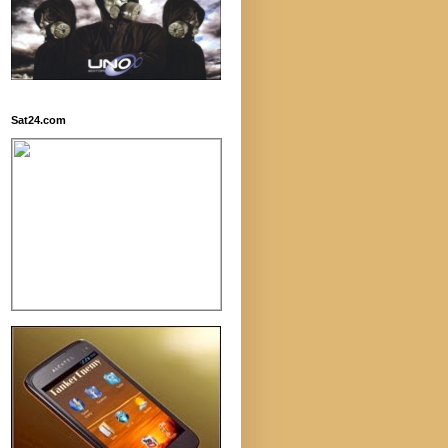
Sat24.com