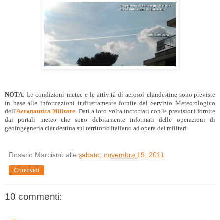
NOTA
: Le condizioni meteo e le attività di aerosol clandestine sono previste
in base alle informazioni indirettamente fornite dal Servizio Meteorologico
dell'
Aeronautica Militare
. Dati a loro volta incrociati con le previsioni fornite
dai portali meteo che sono debitamente informati delle operazioni di
geoingegneria clandestina sul territorio italiano ad opera dei militari.
Rosario Marcianò
alle
sabato, novembre 19, 2011
Condividi
10 commenti: