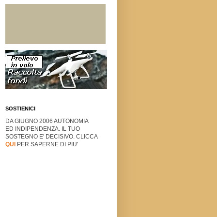
SOSTIENICI
DA GIUGNO 2006 AUTONOMIA
ED INDIPENDENZA. IL TUO
SOSTEGNO E' DECISIVO. CLICCA
QUI
PER SAPERNE DI PIU'