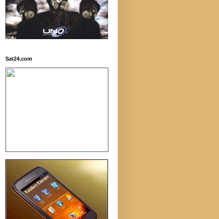
Sat24.com