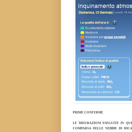
PRIME CONFERME
LE MISURAZIONI ESEGUITE IN Q
COMPARSA DELLE NEBBIE DI RIC