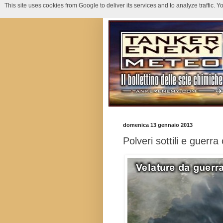
This site uses cookies from Google to deliver its services and to analyze traffic.
domenica 13 gennaio 2013
Polveri sottili e guerra