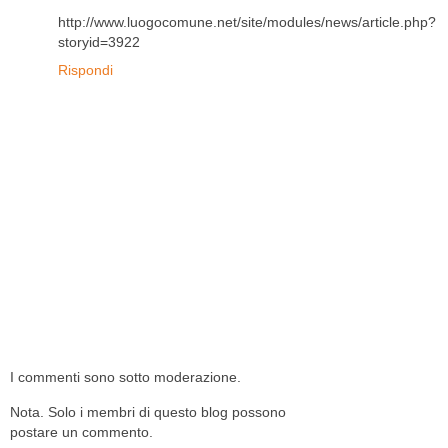
http://www.luogocomune.net/site/modules/news/article.php?
storyid=3922
Rispondi
I commenti sono sotto moderazione.
Nota. Solo i membri di questo blog possono
postare un commento.