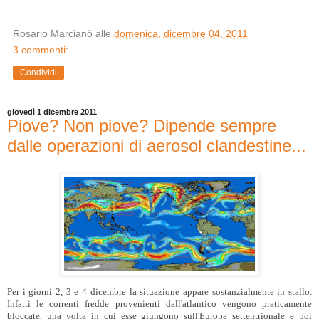
Rosario Marcianò
alle
domenica, dicembre 04, 2011
3 commenti:
Condividi
giovedì 1 dicembre 2011
Piove? Non piove? Dipende sempre
dalle operazioni di aerosol clandestine...
Per i giorni 2, 3 e 4 dicembre la situazione appare sostanzialmente in stallo.
Infatti le correnti fredde provenienti dall'atlantico vengono praticamente
bloccate, una volta in cui esse giungono sull'Europa settentrionale e poi