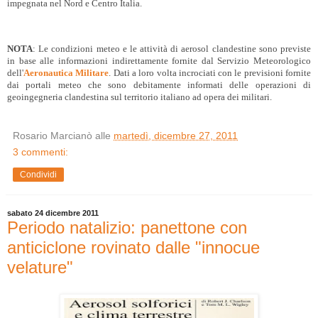
impegnata nel Nord e Centro Italia.
NOTA
: Le condizioni meteo e le attività di aerosol clandestine sono previste
in base alle informazioni indirettamente fornite dal Servizio Meteorologico
dell'
Aeronautica Militare
. Dati a loro volta incrociati con le previsioni fornite
dai portali meteo che sono debitamente informati delle operazioni di
geoingegneria clandestina sul territorio italiano ad opera dei militari.
Rosario Marcianò
alle
martedì, dicembre 27, 2011
3 commenti:
Condividi
sabato 24 dicembre 2011
Periodo natalizio: panettone con
anticiclone rovinato dalle "innocue
velature"