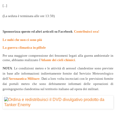
[...]
(La seduta è terminata alle ore 13:59)
Sponsorizza questo ed altri articoli su Facebook
.
Contribuisci ora!
Le nubi che non ci sono più
La guerra climatica in pillole
Per una maggiore comprensione dei fenomeni legati alla guerra ambientale in
corso, abbiamo realizzato l'
Atlante dei cieli chimici
.
NOTA
: Le condizioni meteo e le attività di aerosol clandestine sono previste
in base alle informazioni indirettamente fornite dal Servizio Meteorologico
dell'
Aeronautica Militare
. Dati a loro volta incrociati con le previsioni fornite
dai portali meteo che sono debitamente informati delle operazioni di
geoingegneria clandestina sul territorio italiano ad opera dei militari.