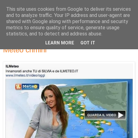
This site uses cookies from Google to deliver its services
and to analyze traffic. Your IP address and user-agent are
shared with Google along with performance and security
metrics to ensure quality of service, generate usage
statistics, and to detect and address abuse.
LEARN MORE
GOT IT
martedì 29 ottobre 2013
Meteo crimini