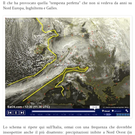
Il che ha provocato quella "tempesta perfetta" che non si vedeva da anni su
Nord Europa, Inghilterra e Galles.
Lo schema si ripete qui sull'Italia, ormai con una frequenza che dovrebbe
insospettire anche il più disattento: precipitazioni inibite a Nord Ovest (in