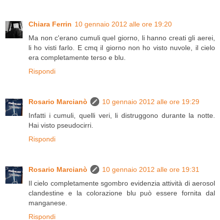
Chiara Ferrin
10 gennaio 2012 alle ore 19:20
Ma non c'erano cumuli quel giorno, li hanno creati gli aerei,
li ho visti farlo. E cmq il giorno non ho visto nuvole, il cielo
era completamente terso e blu.
Rispondi
Rosario Marcianò
10 gennaio 2012 alle ore 19:29
Infatti i cumuli, quelli veri, li distruggono durante la notte.
Hai visto pseudocirri.
Rispondi
Rosario Marcianò
10 gennaio 2012 alle ore 19:31
Il cielo completamente sgombro evidenzia attività di aerosol
clandestine e la colorazione blu può essere fornita dal
manganese.
Rispondi