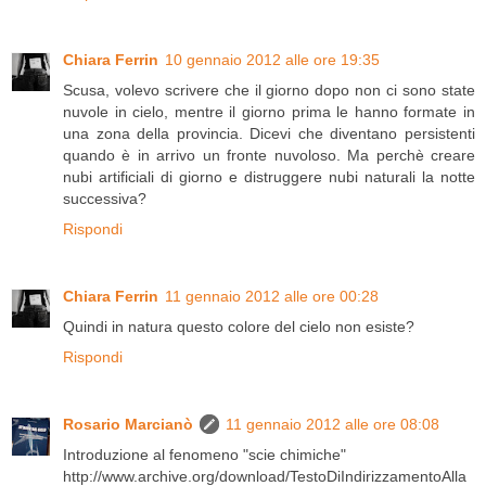
Chiara Ferrin
10 gennaio 2012 alle ore 19:35
Scusa, volevo scrivere che il giorno dopo non ci sono state
nuvole in cielo, mentre il giorno prima le hanno formate in
una zona della provincia. Dicevi che diventano persistenti
quando è in arrivo un fronte nuvoloso. Ma perchè creare
nubi artificiali di giorno e distruggere nubi naturali la notte
successiva?
Rispondi
Chiara Ferrin
11 gennaio 2012 alle ore 00:28
Quindi in natura questo colore del cielo non esiste?
Rispondi
Rosario Marcianò
11 gennaio 2012 alle ore 08:08
Introduzione al fenomeno "scie chimiche"
http://www.archive.org/download/TestoDiIndirizzamentoAlla