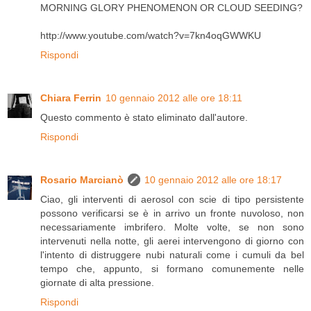
MORNING GLORY PHENOMENON OR CLOUD SEEDING?
http://www.youtube.com/watch?v=7kn4oqGWWKU
Rispondi
Chiara Ferrin
10 gennaio 2012 alle ore 18:11
Questo commento è stato eliminato dall'autore.
Rispondi
Rosario Marcianò
10 gennaio 2012 alle ore 18:17
Ciao, gli interventi di aerosol con scie di tipo persistente
possono verificarsi se è in arrivo un fronte nuvoloso, non
necessariamente imbrifero. Molte volte, se non sono
intervenuti nella notte, gli aerei intervengono di giorno con
l'intento di distruggere nubi naturali come i cumuli da bel
tempo che, appunto, si formano comunemente nelle
giornate di alta pressione.
Rispondi