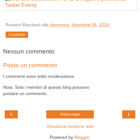
Rosario Marcianò
alle
domenica, dicembre 04, 2016
Condividi
Nessun commento:
Posta un commento
I commenti sono sotto moderazione.
Nota. Solo i membri di questo blog possono
postare un commento.
‹
›
Home page
Visualizza versione web
Powered by
Blogger
.