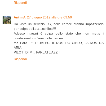
Rispondi
AntimA
27 giugno 2012 alle ore 09:50
Ho visto un servizio TG, nelle carceri stanno impazzendo
per colpa dell'afa...schifosi!!!
Adesso magari è colpa dello stato che non mette i
condizionatori d'aria nelle carceri...
ma Porc....!!! RIDATECI IL NOSTRO CIELO, LA NOSTRA
ARIA,
PILOTI DI M... PARLATE AZZ !!!!
Rispondi