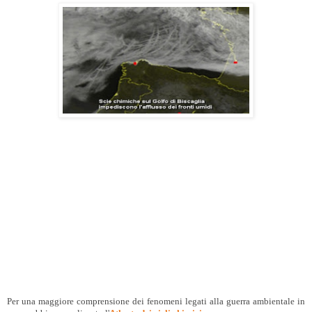
Per una maggiore comprensione dei fenomeni legati alla guerra ambientale in