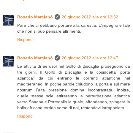
Rosario Marcianò
26 giugno 2012 alle ore 12:32
Pare che ci debbano portare alla carestia. L'impegno è tale
che non si può pensare altrimenti.
Rispondi
Rosario Marcianò
26 giugno 2012 alle ore 12:47
Le attività di aerosol nel Golfo di Biscaglia proseguono da
tre giorni. Il Golfo di Biscaglia è la cosiddetta "porta
atlantica" da cui entrano le correnti atlantiche nel
mediterraneo. In poche parole chiudono la porta e sul mare
nostrum l'alta pressione domina incontrastata. Inoltre,
quelle stesse scie attireranno la perturbazione atlantica
verso Spagna e Portogallo la quale, affondando, spingerà la
bolla africana torrida verso di noi, restandovi intrappolata.
Rispondi