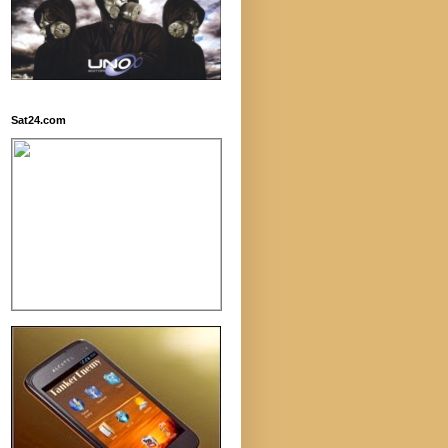
Sat24.com