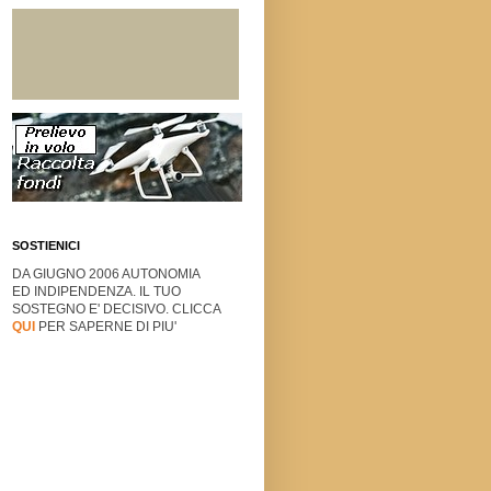
SOSTIENICI
DA GIUGNO 2006 AUTONOMIA
ED INDIPENDENZA. IL TUO
SOSTEGNO E' DECISIVO. CLICCA
QUI
PER SAPERNE DI PIU'