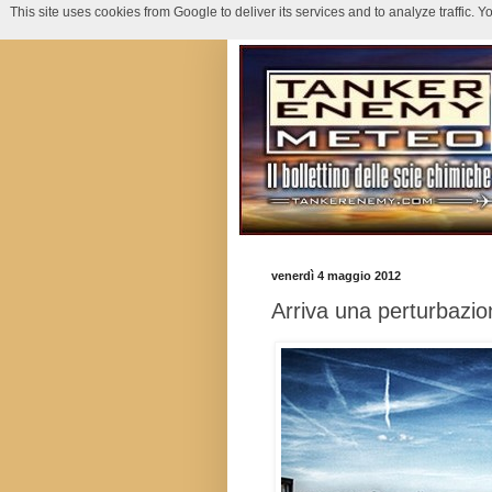
This site uses cookies from Google to deliver its services and to analyze traffic.
venerdì 4 maggio 2012
Arriva una perturbazione