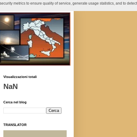
curity metrics to ensure quality of service, generate usage statistics, and to detect
Visualizzazioni totali
NaN
Cerca nel blog
TRANSLATOR