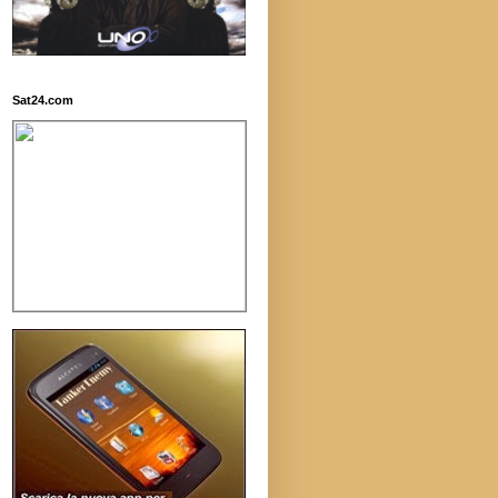
Sat24.com