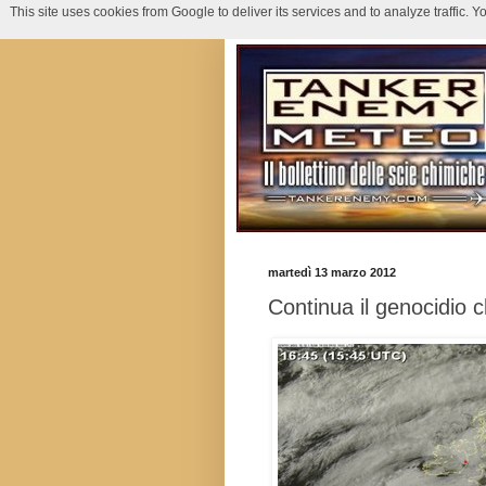
This site uses cookies from Google to deliver its services and to analyze traffic.
martedì 13 marzo 2012
Continua il genocidio cl