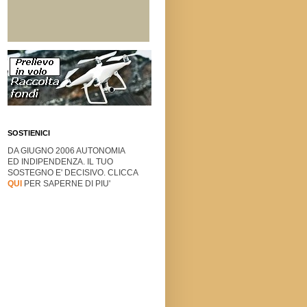
SOSTIENICI
DA GIUGNO 2006 AUTONOMIA
ED INDIPENDENZA. IL TUO
SOSTEGNO E' DECISIVO. CLICCA
QUI
PER SAPERNE DI PIU'